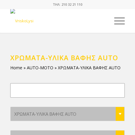
ΤΗΛ: 210 32 21 110
ΧΡΩΜΑΤΑ-ΥΛΙΚΑ ΒΑΦΗΣ AUTO
Home
»
AUTO-MOTO
»
ΧΡΩΜΑΤΑ-ΥΛΙΚΑ ΒΑΦΗΣ AUTO