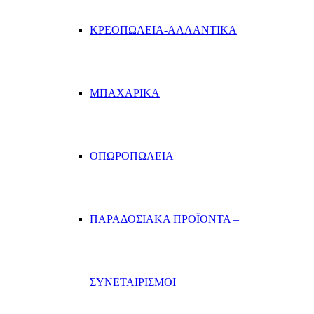
ΚΡΕΟΠΩΛΕΙΑ-ΑΛΛΑΝΤΙΚΑ
ΜΠΑΧΑΡΙΚΑ
ΟΠΩΡΟΠΩΛΕΙΑ
ΠΑΡΑΔΟΣΙΑΚΑ ΠΡΟΪΟΝΤΑ –
ΣΥΝΕΤΑΙΡΙΣΜΟΙ