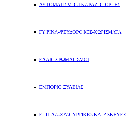
ΑΥΤΟΜΑΤΙΣΜΟΙ-ΓΚΑΡΑΖΟΠΟΡΤΕΣ
ΓΥΨΙΝΑ-ΨΕΥΔΟΡΟΦΕΣ-ΧΩΡΙΣΜΑΤΑ
ΕΛΑΙΟΧΡΩΜΑΤΙΣΜΟΙ
ΕΜΠΟΡΙΟ ΞΥΛΕΙΑΣ
ΕΠΙΠΛΑ-ΞΥΛΟΥΡΓΙΚΕΣ ΚΑΤΑΣΚΕΥΕΣ