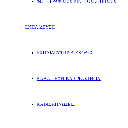
ΦΩΤΟΓΡΑΦΙΣΕΙΣ-ΒΙΝΤΕΟΣΚΟΠΗΣΕΙΣ
ΕΚΠΑΙΔΕΥΣΗ
ΕΚΠΑΙΔΕΥΤΗΡΙΑ-ΣΧΟΛΕΣ
ΚΑΛΛΙΤΕΧΝΙΚΑ ΕΡΓΑΣΤΗΡΙΑ
ΚΑΤΑΣΚΗΝΩΣΕΙΣ