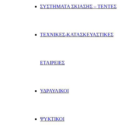
ΣΥΣΤΗΜΑΤΑ ΣΚΙΑΣΗΣ – ΤΕΝΤΕΣ
ΤΕΧΝΙΚΕΣ-ΚΑΤΑΣΚΕΥΑΣΤΙΚΕΣ
ΕΤΑΙΡΕΙΕΣ
ΥΔΡΑΥΛΙΚΟΙ
ΨΥΚΤΙΚΟΙ