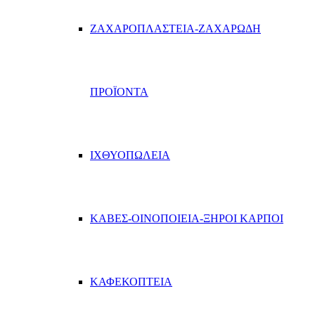
ΖΑΧΑΡΟΠΛΑΣΤΕΙΑ-ΖΑΧΑΡΩΔΗ
ΠΡΟΪΟΝΤΑ
ΙΧΘΥΟΠΩΛΕΙΑ
ΚΑΒΕΣ-ΟΙΝΟΠΟΙΕΙΑ-ΞΗΡΟΙ ΚΑΡΠΟΙ
ΚΑΦΕΚΟΠΤΕΙΑ