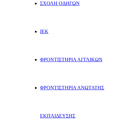
ΣΧΟΛΗ ΟΔΗΓΩΝ
ΙΕΚ
ΦΡΟΝΤΙΣΤΗΡΙΑ ΑΓΓΛΙΚΩΝ
ΦΡΟΝΤΙΣΤΗΡΙΑ ΑΝΩΤΑΤΗΣ
ΕΚΠΑΙΔΕΥΣΗΣ