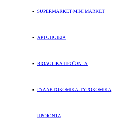
SUPERMARKET-MINI MARKET
ΑΡΤΟΠΟΙΕΙΑ
ΒΙΟΛΟΓΙΚΑ ΠΡΟΪΟΝΤΑ
ΓΑΛΑΚΤΟΚΟΜΙΚΑ-ΤΥΡΟΚΟΜΙΚΑ
ΠΡΟΪΟΝΤΑ