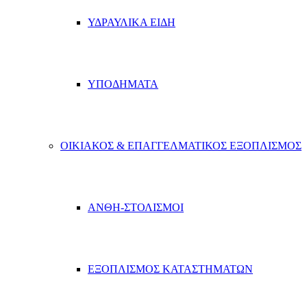
ΥΔΡΑΥΛΙΚΑ ΕΙΔΗ
ΥΠΟΔΗΜΑΤΑ
ΟΙΚΙΑΚΟΣ & ΕΠΑΓΓΕΛΜΑΤΙΚΟΣ ΕΞΟΠΛΙΣΜΟΣ
ΑΝΘΗ-ΣΤΟΛΙΣΜΟΙ
ΕΞΟΠΛΙΣΜΟΣ ΚΑΤΑΣΤΗΜΑΤΩΝ