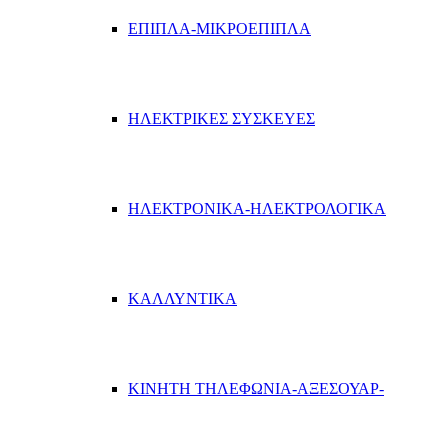
ΕΠΙΠΛΑ-ΜΙΚΡΟΕΠΙΠΛΑ
ΗΛΕΚΤΡΙΚΕΣ ΣΥΣΚΕΥΕΣ
ΗΛΕΚΤΡΟΝΙΚΑ-ΗΛΕΚΤΡΟΛΟΓΙΚΑ
ΚΑΛΛΥΝΤΙΚΑ
ΚΙΝΗΤΗ ΤΗΛΕΦΩΝΙΑ-ΑΞΕΣΟΥΑΡ-