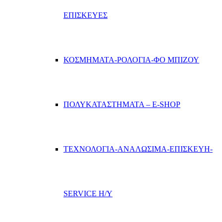
ΕΠΙΣΚΕΥΕΣ
ΚΟΣΜΗΜΑΤΑ-ΡΟΛΟΓΙΑ-ΦΟ ΜΠΙΖΟΥ
ΠΟΛΥΚΑΤΑΣΤΗΜΑΤΑ – E-SHOP
ΤΕΧΝΟΛΟΓΙΑ-ΑΝΑΛΩΣΙΜΑ-ΕΠΙΣΚΕΥΗ-
SERVICE Η/Υ