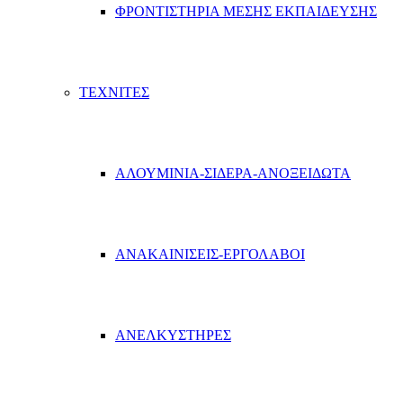
ΦΡΟΝΤΙΣΤΗΡΙΑ ΜΕΣΗΣ ΕΚΠΑΙΔΕΥΣΗΣ
ΤΕΧΝΙΤΕΣ
ΑΛΟΥΜΙΝΙΑ-ΣΙΔΕΡΑ-ΑΝΟΞΕΙΔΩΤΑ
ΑΝΑΚΑΙΝΙΣΕΙΣ-ΕΡΓΟΛΑΒΟΙ
ΑΝΕΛΚΥΣΤΗΡΕΣ