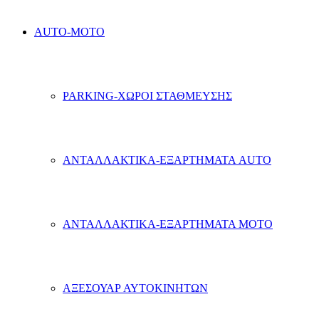
AUTO-MOTO
PARKING-ΧΩΡΟΙ ΣΤΑΘΜΕΥΣΗΣ
ΑΝΤΑΛΛΑΚΤΙΚΑ-ΕΞΑΡΤΗΜΑΤΑ AUTO
ΑΝΤΑΛΛΑΚΤΙΚΑ-ΕΞΑΡΤΗΜΑΤΑ MOTO
ΑΞΕΣΟΥΑΡ ΑΥΤΟΚΙΝΗΤΩΝ