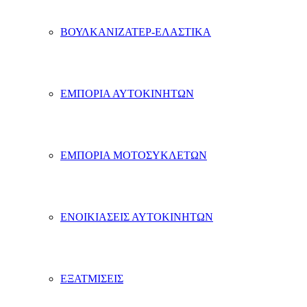
ΒΟΥΛΚΑΝΙΖΑΤΕΡ-ΕΛΑΣΤΙΚΑ
ΕΜΠΟΡΙΑ ΑΥΤΟΚΙΝΗΤΩΝ
ΕΜΠΟΡΙΑ ΜΟΤΟΣΥΚΛΕΤΩΝ
ΕΝΟΙΚΙΑΣΕΙΣ ΑΥΤΟΚΙΝΗΤΩΝ
ΕΞΑΤΜΙΣΕΙΣ