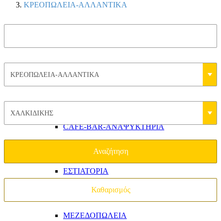
ΚΡΕΟΠΩΛΕΙΑ-ΑΛΛΑΝΤΙΚΑ
ΑΙΘΟΥΣΕΣ ΕΚΔΗΛΩΣΕΩΝ
ΟΡΓΑΝΩΣΗ ΕΚΔΗΛΩΣΕΩΝ-CATERING
CAFE-BAR-ΑΝΑΨΥΚΤΗΡΙΑ
ΕΣΤΙΑΤΟΡΙΑ
ΜΕΖΕΔΟΠΩΛΕΙΑ