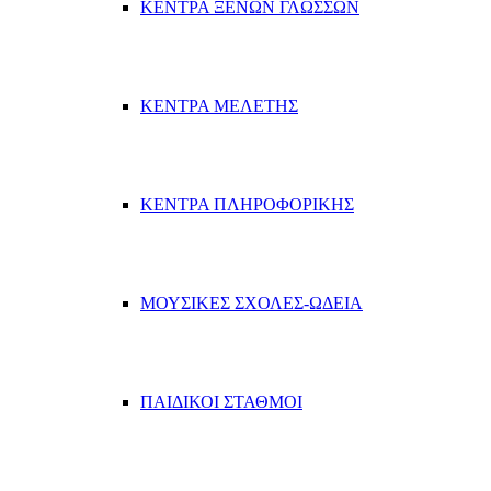
ΚΕΝΤΡΑ ΞΕΝΩΝ ΓΛΩΣΣΩΝ
ΚΕΝΤΡΑ ΜΕΛΕΤΗΣ
ΚΕΝΤΡΑ ΠΛΗΡΟΦΟΡΙΚΗΣ
ΜΟΥΣΙΚΕΣ ΣΧΟΛΕΣ-ΩΔΕΙΑ
ΠΑΙΔΙΚΟΙ ΣΤΑΘΜΟΙ