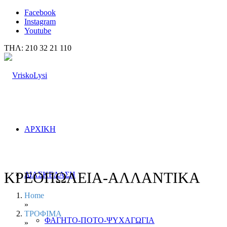
Facebook
Instagram
Youtube
ΤΗΛ: 210 32 21 110
ΑΡΧΙΚΗ
ΚΡΕΟΠΩΛΕΙΑ-ΑΛΛΑΝΤΙΚΑ
ΔΙΑΣΚΕΔΑΣΗ
Home
»
ΤΡΟΦΙΜΑ
ΦΑΓΗΤΟ-ΠΟΤΟ-ΨΥΧΑΓΩΓΙΑ
»