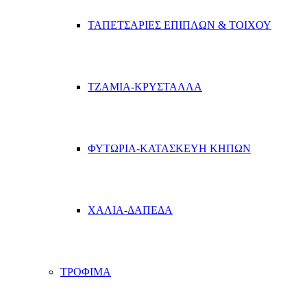
ΤΑΠΕΤΣΑΡΙΕΣ ΕΠΙΠΛΩΝ & ΤΟΙΧΟΥ
ΤΖΑΜΙΑ-ΚΡΥΣΤΑΛΛΑ
ΦΥΤΩΡΙΑ-ΚΑΤΑΣΚΕΥΗ ΚΗΠΩΝ
ΧΑΛΙΑ-ΔΑΠΕΔΑ
ΤΡΟΦΙΜΑ