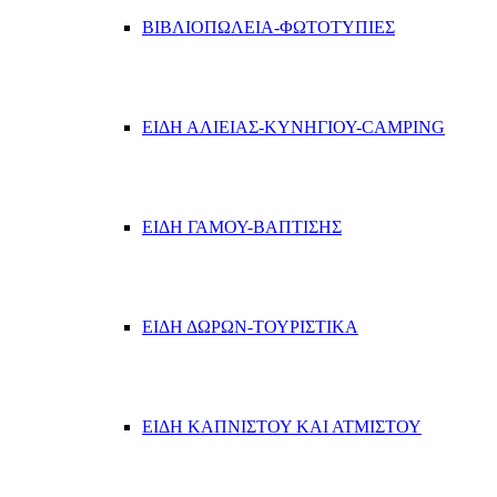
ΒΙΒΛΙΟΠΩΛΕΙΑ-ΦΩΤΟΤΥΠΙΕΣ
ΕΙΔΗ ΑΛΙΕΙΑΣ-ΚΥΝΗΓΙΟΥ-CAMPING
ΕΙΔΗ ΓΑΜΟΥ-ΒΑΠΤΙΣΗΣ
ΕΙΔΗ ΔΩΡΩΝ-ΤΟΥΡΙΣΤΙΚΑ
ΕΙΔΗ ΚΑΠΝΙΣΤΟΥ ΚΑΙ ΑΤΜΙΣΤΟΥ