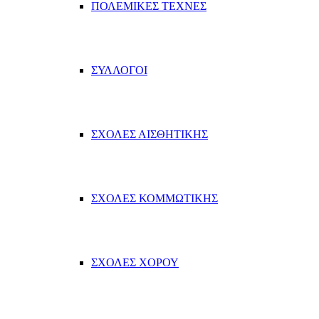
ΠΟΛΕΜΙΚΕΣ ΤΕΧΝΕΣ
ΣΥΛΛΟΓΟΙ
ΣΧΟΛΕΣ ΑΙΣΘΗΤΙΚΗΣ
ΣΧΟΛΕΣ ΚΟΜΜΩΤΙΚΗΣ
ΣΧΟΛΕΣ ΧΟΡΟΥ