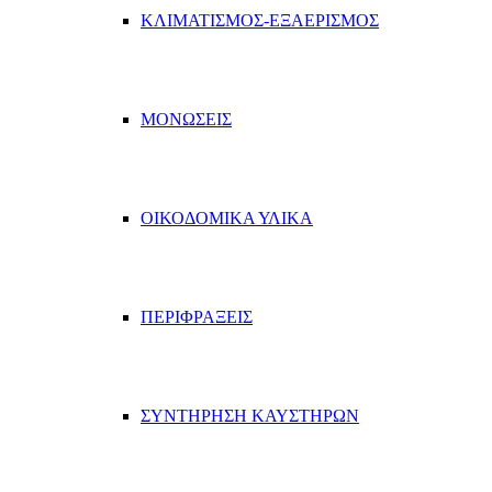
ΚΛΙΜΑΤΙΣΜΟΣ-ΕΞΑΕΡΙΣΜΟΣ
ΜΟΝΩΣΕΙΣ
ΟΙΚΟΔΟΜΙΚΑ ΥΛΙΚΑ
ΠΕΡΙΦΡΑΞΕΙΣ
ΣΥΝΤΗΡΗΣΗ ΚΑΥΣΤΗΡΩΝ