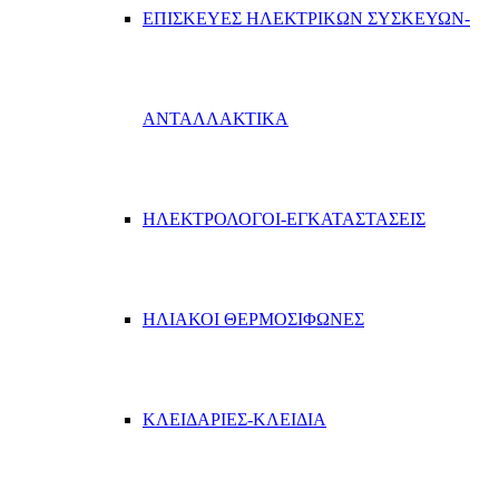
ΕΠΙΣΚΕΥΕΣ ΗΛΕΚΤΡΙΚΩΝ ΣΥΣΚΕΥΩΝ-
ΑΝΤΑΛΛΑΚΤΙΚΑ
ΗΛΕΚΤΡΟΛΟΓΟΙ-ΕΓΚΑΤΑΣΤΑΣΕΙΣ
ΗΛΙΑΚΟΙ ΘΕΡΜΟΣΙΦΩΝΕΣ
ΚΛΕΙΔΑΡΙΕΣ-ΚΛΕΙΔΙΑ