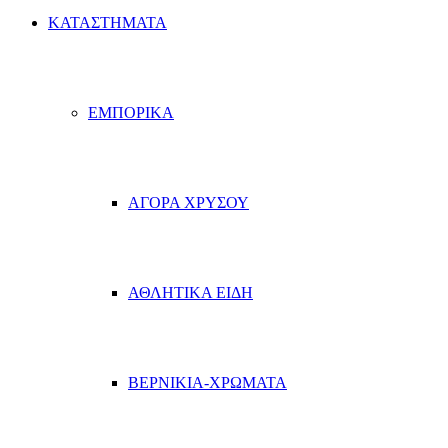
ΚΑΤΑΣΤΗΜΑΤΑ
ΕΜΠΟΡΙΚΑ
ΑΓΟΡΑ ΧΡΥΣΟΥ
ΑΘΛΗΤΙΚΑ ΕΙΔΗ
ΒΕΡΝΙΚΙΑ-ΧΡΩΜΑΤΑ