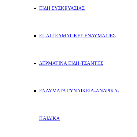
ΕΙΔΗ ΣΥΣΚΕΥΑΣΙΑΣ
ΕΠΑΓΓΕΛΜΑΤΙΚΕΣ ΕΝΔΥΜΑΣΙΕΣ
ΔΕΡΜΑΤΙΝΑ ΕΙΔΗ-ΤΣΑΝΤΕΣ
ΕΝΔΥΜΑΤΑ ΓΥΝΑΙΚΕΙΑ-ΑΝΔΡΙΚΑ-
ΠΑΙΔΙΚΑ