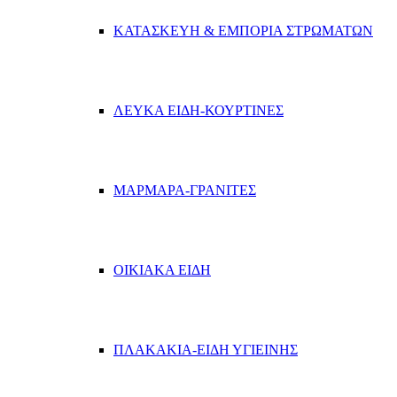
ΚΑΤΑΣΚΕΥΗ & ΕΜΠΟΡΙΑ ΣΤΡΩΜΑΤΩΝ
ΛΕΥΚΑ ΕΙΔΗ-ΚΟΥΡΤΙΝΕΣ
ΜΑΡΜΑΡΑ-ΓΡΑΝΙΤΕΣ
ΟΙΚΙΑΚΑ ΕΙΔΗ
ΠΛΑΚΑΚΙΑ-ΕΙΔΗ ΥΓΙΕΙΝΗΣ