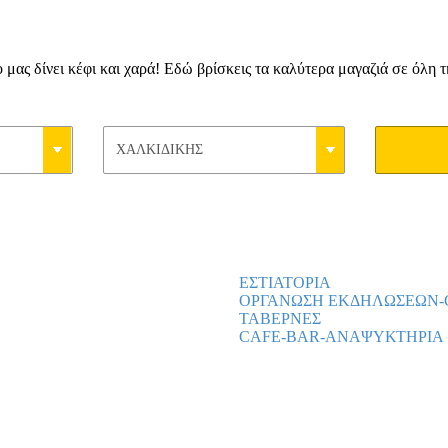
ο μας δίνει κέφι και χαρά! Εδώ βρίσκεις τα καλύτερα μαγαζιά σε όλη 
ΕΣΤΙΑΤΟΡΙΑ
ΟΡΓΑΝΩΣΗ ΕΚΔΗΛΩΣΕΩΝ-
ΤΑΒΕΡΝΕΣ
CAFE-BAR-ΑΝΑΨΥΚΤΗΡΙΑ