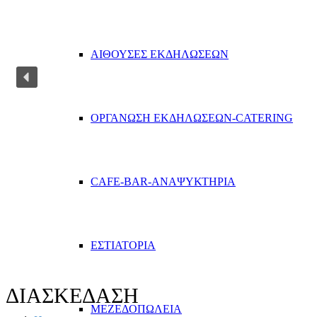
ΑΙΘΟΥΣΕΣ ΕΚΔΗΛΩΣΕΩΝ
ΟΡΓΑΝΩΣΗ ΕΚΔΗΛΩΣΕΩΝ-CATERING
CAFE-BAR-ΑΝΑΨΥΚΤΗΡΙΑ
ΕΣΤΙΑΤΟΡΙΑ
ΔΙΑΣΚΕΔΑΣΗ
ΜΕΖΕΔΟΠΩΛΕΙΑ