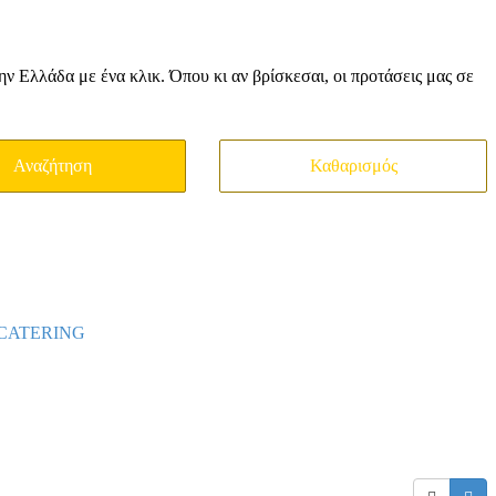
την Ελλάδα με ένα κλικ. Όπου κι αν βρίσκεσαι, οι προτάσεις μας σε
CATERING