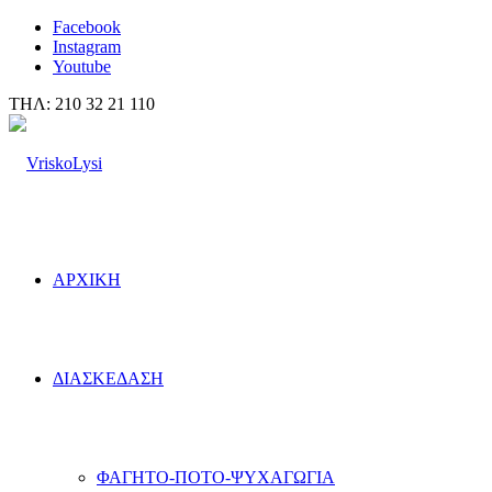
Facebook
Instagram
Youtube
ΤΗΛ: 210 32 21 110
ΑΡΧΙΚΗ
ΔΙΑΣΚΕΔΑΣΗ
ΦΑΓΗΤΟ-ΠΟΤΟ-ΨΥΧΑΓΩΓΙΑ