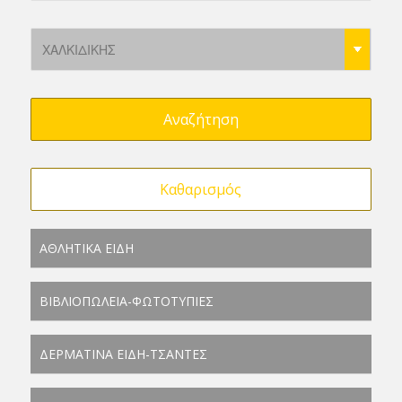
ΑΘΛΗΤΙΚΑ ΕΙΔΗ
ΒΙΒΛΙΟΠΩΛΕΙΑ-ΦΩΤΟΤΥΠΙΕΣ
ΔΕΡΜΑΤΙΝΑ ΕΙΔΗ-ΤΣΑΝΤΕΣ