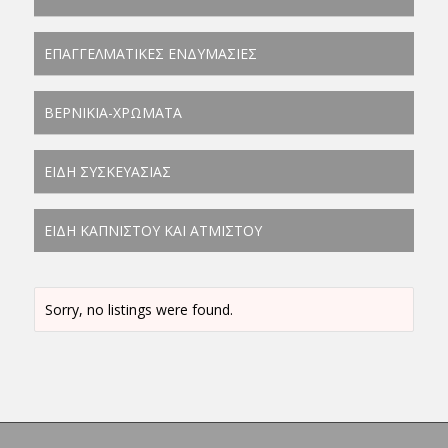
ΕΠΑΓΓΕΛΜΑΤΙΚΕΣ ΕΝΔΥΜΑΣΙΕΣ
ΒΕΡΝΙΚΙΑ-ΧΡΩΜΑΤΑ
ΕΙΔΗ ΣΥΣΚΕΥΑΣΙΑΣ
ΕΙΔΗ ΚΑΠΝΙΣΤΟΥ ΚΑΙ ΑΤΜΙΣΤΟΥ
Sorry, no listings were found.