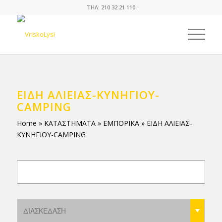
ΤΗΛ: 210 32 21 110
ΕΙΔΗ ΑΛΙΕΙΑΣ-ΚΥΝΗΓΙΟΥ-
CAMPING
Home
»
ΚΑΤΑΣΤΗΜΑΤΑ
»
ΕΜΠΟΡΙΚΑ
»
ΕΙΔΗ ΑΛΙΕΙΑΣ-
ΚΥΝΗΓΙΟΥ-CAMPING