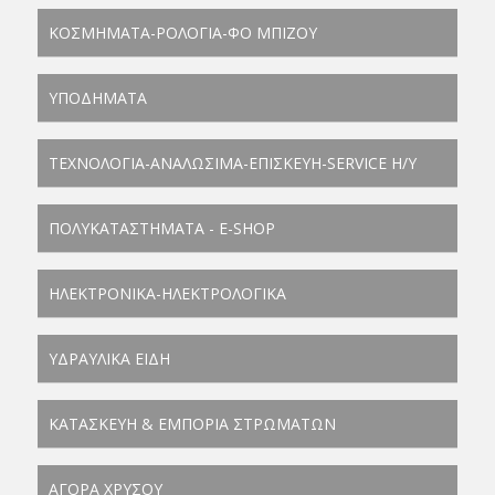
ΚΟΣΜΗΜΑΤΑ-ΡΟΛΟΓΙΑ-ΦΟ ΜΠΙΖΟΥ
ΥΠΟΔΗΜΑΤΑ
ΤΕΧΝΟΛΟΓΙΑ-ΑΝΑΛΩΣΙΜΑ-ΕΠΙΣΚΕΥΗ-SERVICE Η/Υ
ΠΟΛΥΚΑΤΑΣΤΗΜΑΤΑ - E-SHOP
ΗΛΕΚΤΡΟΝΙΚΑ-ΗΛΕΚΤΡΟΛΟΓΙΚΑ
ΥΔΡΑΥΛΙΚΑ ΕΙΔΗ
ΚΑΤΑΣΚΕΥΗ & ΕΜΠΟΡΙΑ ΣΤΡΩΜΑΤΩΝ
ΑΓΟΡΑ ΧΡΥΣΟΥ