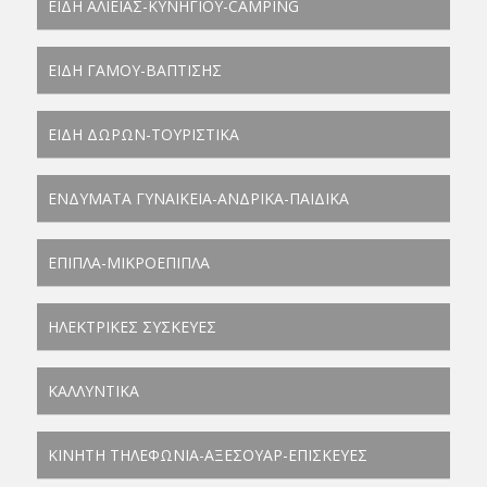
ΕΙΔΗ ΑΛΙΕΙΑΣ-ΚΥΝΗΓΙΟΥ-CAMPING
ΕΙΔΗ ΓΑΜΟΥ-ΒΑΠΤΙΣΗΣ
ΕΙΔΗ ΔΩΡΩΝ-ΤΟΥΡΙΣΤΙΚΑ
ΕΝΔΥΜΑΤΑ ΓΥΝΑΙΚΕΙΑ-ΑΝΔΡΙΚΑ-ΠΑΙΔΙΚΑ
ΕΠΙΠΛΑ-ΜΙΚΡΟΕΠΙΠΛΑ
ΗΛΕΚΤΡΙΚΕΣ ΣΥΣΚΕΥΕΣ
ΚΑΛΛΥΝΤΙΚΑ
ΚΙΝΗΤΗ ΤΗΛΕΦΩΝΙΑ-ΑΞΕΣΟΥΑΡ-ΕΠΙΣΚΕΥΕΣ